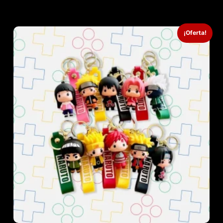
¡Oferta!