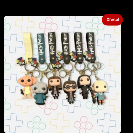
¡Oferta!