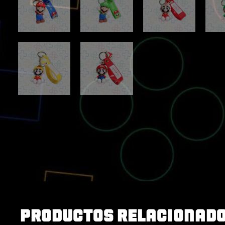
Productos relacionad