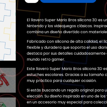
El llavero Super Mario Bros silicona 3D es
Nintendo y los videojuegos clásicos. Inspira
combina un diseño divertido con materiale
Fabricado con silicona de alta calidad, el 
flexible y duradera que soporta el uso diari
destaca por sus detalles cuidadosamente el
mundo retro gamer.
Este llavero Super Mario Bros silicona 3D e
estuches escolares. Gracias a su tamaño 
muy práctico para cualquier ocasión.
Si estás buscando un regalo original para 
elección. Su diseño inspirado en uno de los
en un accesorio muy especial para colecci