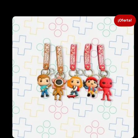
¡Oferta!