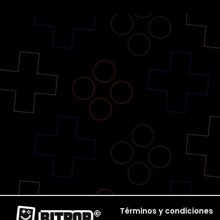
Términos y condiciones