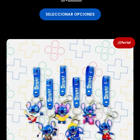
SELECCIONAR OPCIONES
¡Oferta!