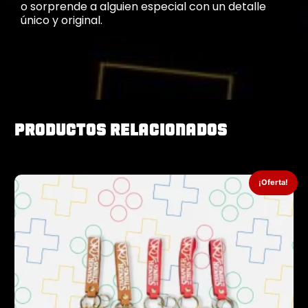
o sorprende a alguien especial con un detalle
único y original.
Productos relacionados
¡Oferta!