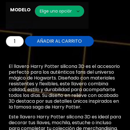
MODELO
AÑADIR AL CARRITO
El llavero Harry Potter silicona 3D es el accesorio
perfecto para los auténticos fans del universo
mágico de Hogwarts. Diseñado con materiales
resistentes y flexibles, este llavero combina
calidad, estilo y durabilidad para acompañarte
todos los días. Su diseño en relieve con acabado
3D destaca por sus detalles únicos inspirados en
la famosa saga de Harry Potter.
Este llavero Harry Potter silicona 3D es ideal para
decorar tus llaves, mochila, estuche o incluso
para completar tu colección de merchandising.