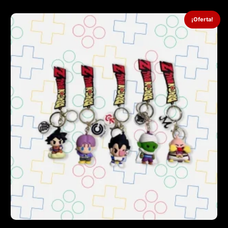
¡Oferta!