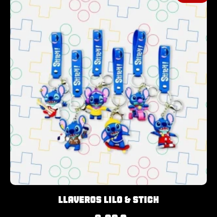
Llaveros Lilo & Stich