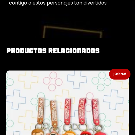
contigo a estos personajes tan divertidos.
Productos relacionados
¡Oferta!