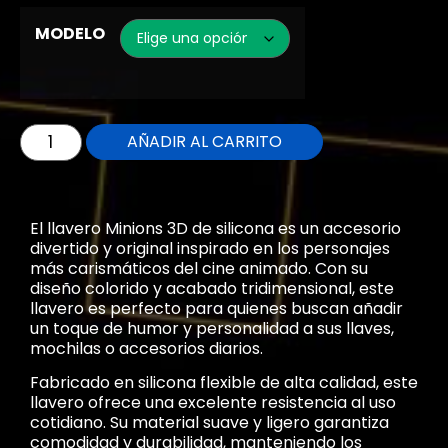
MODELO
AÑADIR AL CARRITO
El llavero Minions 3D de silicona es un accesorio
divertido y original inspirado en los personajes
más carismáticos del cine animado. Con su
diseño colorido y acabado tridimensional, este
llavero es perfecto para quienes buscan añadir
un toque de humor y personalidad a sus llaves,
mochilas o accesorios diarios.
Fabricado en silicona flexible de alta calidad, este
llavero ofrece una excelente resistencia al uso
cotidiano. Su material suave y ligero garantiza
comodidad y durabilidad, manteniendo los