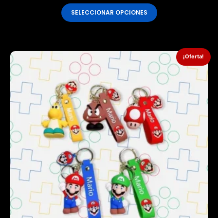
SELECCIONAR OPCIONES
¡Oferta!